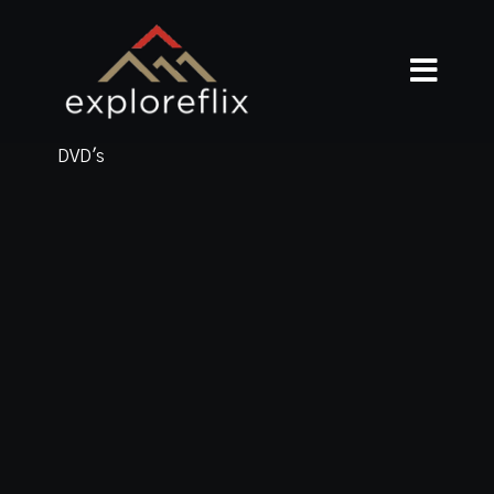
DVD's